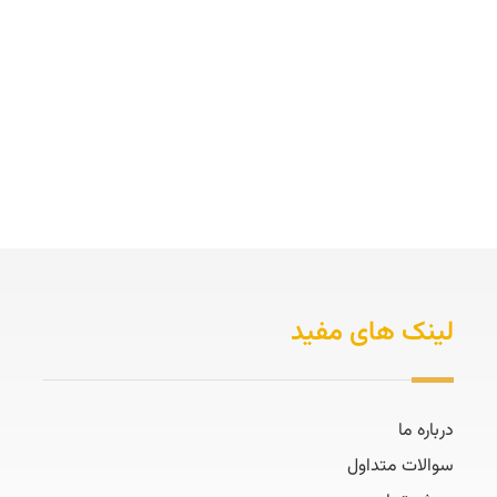
لینک های مفید
درباره ما
سوالات متداول