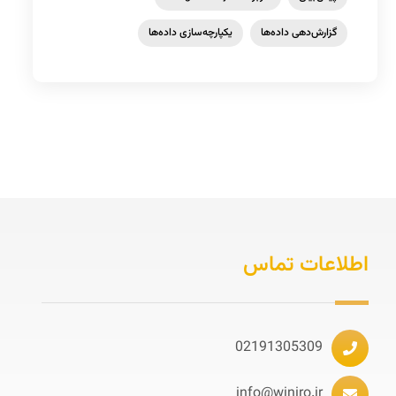
گزارش‌دهی داده‌ها
یکپارچه‌سازی داده‌ها
اطلاعات تماس
02191305309
info@winiro.ir