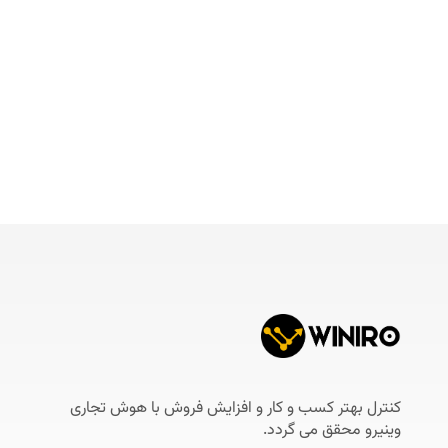
کنترل بهتر کسب و کار و افزایش فروش با هوش تجاری
وینیرو محقق می گردد.