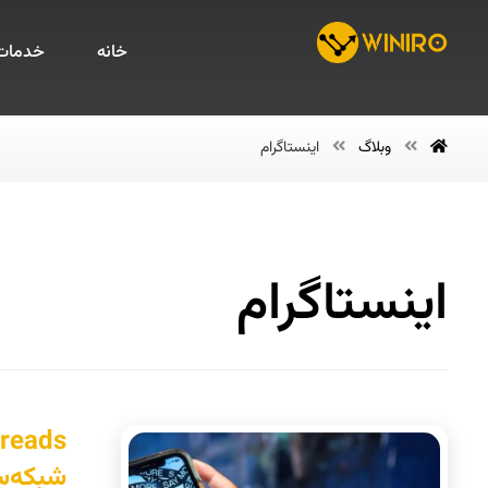
خانه
خدمات 
وبلاگ
اینستاگرام
اینستاگرام
شبکه‌س