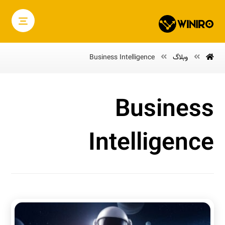
وبلاگ
Business Intelligence
Business
Intelligence