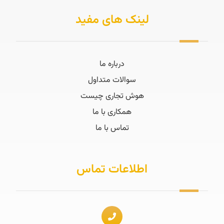
لینک های مفید
درباره ما
سوالات متداول
هوش تجاری چیست
همکاری با ما
تماس با ما
اطلاعات تماس