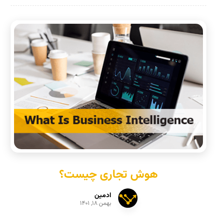
هوش تجاری چیست؟
ادمین
بهمن ۱۸, ۱۴۰۱