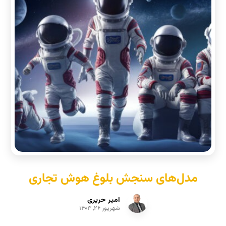
مدل‌های سنجش بلوغ هوش تجاری
امیر حریری
شهریور ۲۶, ۱۴۰۳