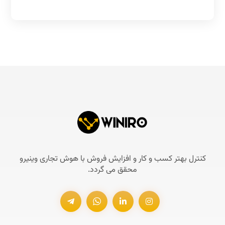
کنترل بهتر کسب و کار و افزایش فروش با هوش تجاری وینیرو
محقق می گردد.