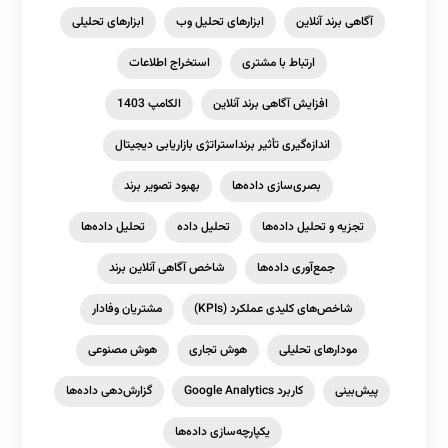
آگاهی برند آنلاین
ابزارهای تحلیل وب
ابزارهای تحلیلی
ارتباط با مشتری
استخراج اطلاعات
افزایش آگاهی برند آنلاین
الکامپ 1403
اندازه‌گیری تأثیر برنداستراتژی بازاریابی دیجیتال
بصری‌سازی داده‌ها
بهبود تصویر برند
تجزیه و تحلیل داده‌ها
تحلیل داده
تحلیل داده‌ها
جمع‌آوری داده‌ها
شاخص آگاهی آنلاین برند
شاخص‌های کلیدی عملکرد (KPIs)
مشتریان وفادار
مودارهای تحلیلی
هوش تجاری
هوش مصنوعی
پیش‌بینی
کاربرد Google Analytics
گزارش‌دهی داده‌ها
یکپارچه‌سازی داده‌ها