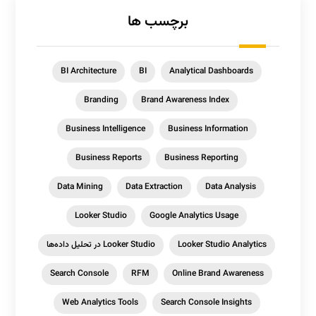
برچسب ها
BI Architecture
BI
Analytical Dashboards
Branding
Brand Awareness Index
Business Intelligence
Business Information
Business Reports
Business Reporting
Data Mining
Data Extraction
Data Analysis
Looker Studio
Google Analytics Usage
Looker Studio Analytics
Looker Studio در تحلیل داده‌ها
Search Console
RFM
Online Brand Awareness
Web Analytics Tools
Search Console Insights