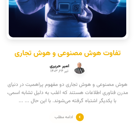
تفاوت هوش مصنوعی و هوش تجاری
امیر حریری
تیر ۲۴, ۱۴۰۳
هوش مصنوعی و هوش تجاری دو مفهوم پراهمیت در دنیای
مدرن فناوری اطلاعات هستند که اغلب به دلیل تشابه اسمی،
با یکدیگر اشتباه گرفته می‌شوند. با این حال ... ...
ادامه مطلب