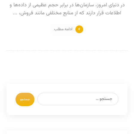
در دنیای امروز، سازمان‌ها در برابر حجم عظیمی از داده‌ها و
اطلاعات قرار دارند که از منابع مختلفی مانند فروش، ...
ادامه مطلب
جستجو