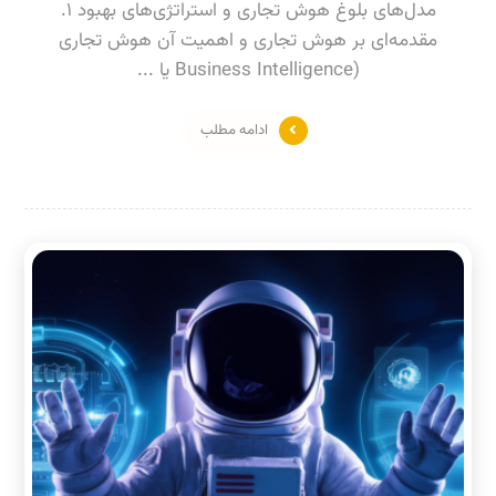
مدل‌های بلوغ هوش تجاری و استراتژی‌های بهبود ۱.
مقدمه‌ای بر هوش تجاری و اهمیت آن هوش تجاری
(Business Intelligence یا ...
ادامه مطلب