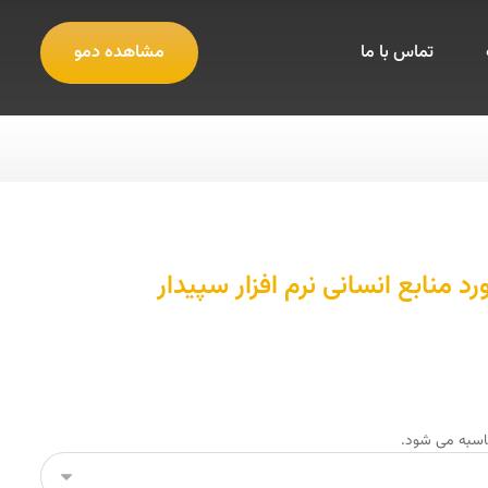
تماس با ما
مشاهده دمو
حاسبه می شود.