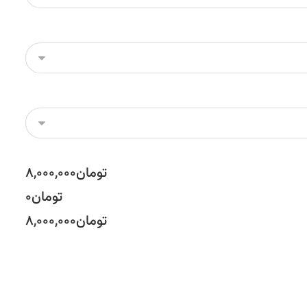
تومان۸,۰۰۰,۰۰۰
تومان۰
تومان۸,۰۰۰,۰۰۰