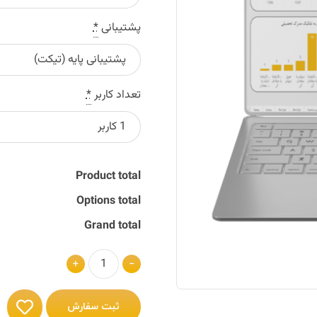
پشتیبانی
*
تعداد کاربر
*
Product total
Options total
Grand total
+
-
ثبت سفارش