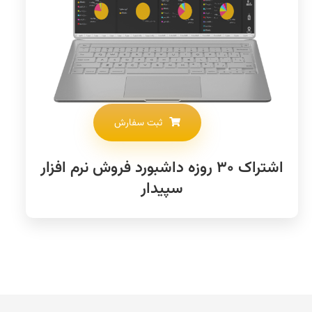
ثبت سفارش
اشتراک ۳۰ روزه داشبورد فروش نرم افزار
سپیدار