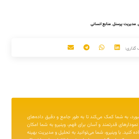
,
مدیریت پرسنل
,
منابع انسانی
بورد، به شما کمک می‌کند تا به طور جامع و دقیق داده‌های
 نمودارهای قدرتمند و آسان برای فهم، وینیرو به شما امکان
ه کنید. با وینیرو، شما می‌توانید به تحلیل و مدیریت بهینه