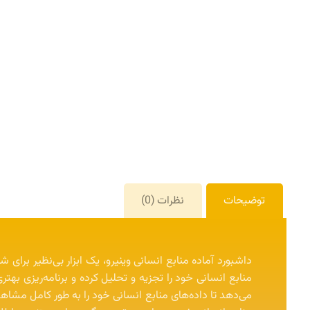
توضیحات
نظرات (0)
داشبورد آماده منابع انسانی وینیرو، یک ابزار بی‌نظیر برای
منابع انسانی خود را تجزیه و تحلیل کرده و برنامه‌ریزی بهت
می‌دهد تا داده‌های منابع انسانی خود را به طور کامل مشاهده