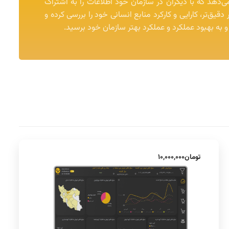
ی‌دهد که با دیگران در سازمان خود اطلاعات را به اشتراک
 دقیق‌تر، کارایی و کارکرد منابع انسانی خود را بررسی کرده و
و به بهبود عملکرد و عملکرد بهتر سازمان خود برسید.
تومان
۱۰,۰۰۰,۰۰۰