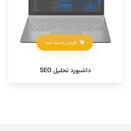
افزودن به سبد خرید
داشبورد تحلیل SEO