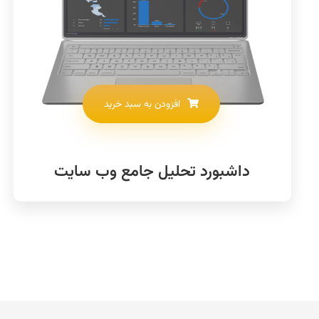
افزودن به سبد خرید
داشبورد تحلیل جامع وب سایت