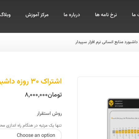
ما
نرخ نامه ها
درباره ما
مرکز آموزش
وبلاگ
اشتراک ۳۰ روزه داشبورد منابع انسانی نرم افزار سپیدار
تومان
۸,۰۰۰,۰۰۰
روش استقرار
تنها یک مرتبه در هنگام راه اندازی م