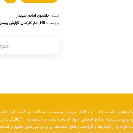
دسته:
داشبورد آماده
,
سپیدار
برچسب:
HR
,
آمار کارکنان
,
گزارش پرسنل
 شرکت‌هایی است که از نرم افزار سپیدار سیستم استفاده می‌کنند. این داش
ری برای مدیریت منابع انسانی خود انجام دهید. با استفاده از گرافیک‌ها و
 کرده و از فیلترها و گروه‌بندی‌های مختلف برای بررسی‌های دقیق‌تر استفاد