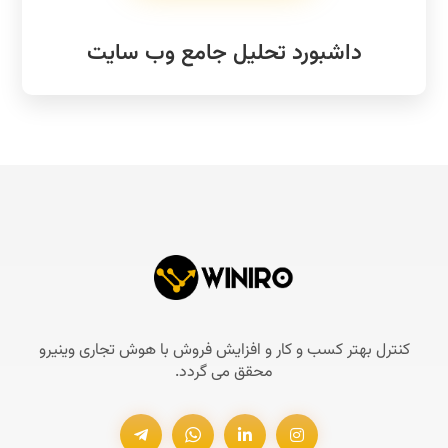
داشبورد تحلیل جامع وب سایت
کنترل بهتر کسب و کار و افزایش فروش با هوش تجاری وینیرو
محقق می گردد.