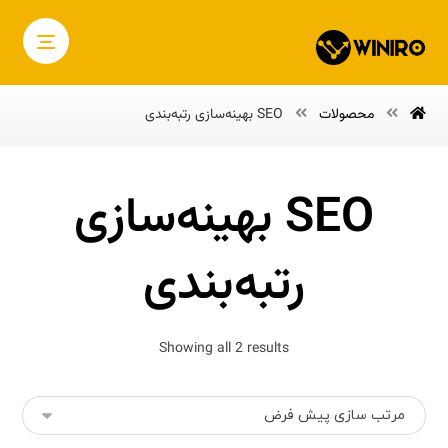
محصولات
SEO بهینه‌سازی رتبه‌بندی
SEO بهینه‌سازی
رتبه‌بندی
Showing all 2 results