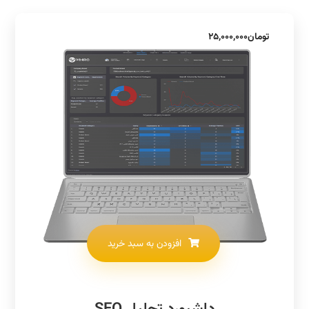
تومان
۲۵,۰۰۰,۰۰۰
افزودن به سبد خرید