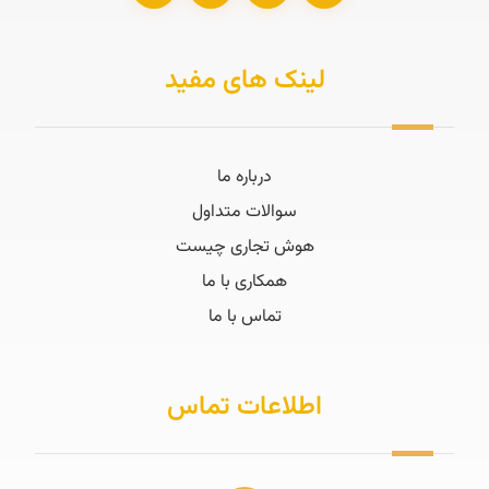
لینک های مفید
درباره ما
سوالات متداول
هوش تجاری چیست
همکاری با ما
تماس با ما
اطلاعات تماس