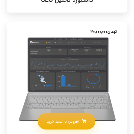
داشبورد تحلیل SEO
تومان
۳۰,۰۰۰,۰۰۰
افزودن به سبد خرید