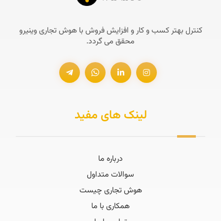
کنترل بهتر کسب و کار و افزایش فروش با هوش تجاری وینیرو
محقق می گردد.
لینک های مفید
درباره ما
سوالات متداول
هوش تجاری چیست
همکاری با ما