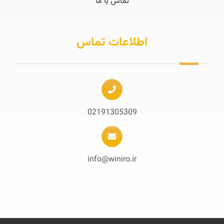
تماس با ما
اطلاعات تماس
02191305309
info@winiro.ir