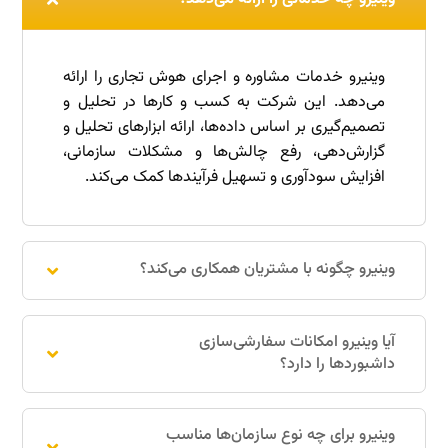
وینیرو خدمات مشاوره و اجرای هوش تجاری را ارائه
می‌دهد. این شرکت به کسب و کارها در تحلیل و
تصمیم‌گیری بر اساس داده‌ها، ارائه ابزارهای تحلیل و
گزارش‌دهی، رفع چالش‌ها و مشکلات سازمانی،
افزایش سودآوری و تسهیل فرآیندها کمک می‌کند.
وینیرو چگونه با مشتریان همکاری می‌کند؟
آیا وینیرو امکانات سفارشی‌سازی
داشبوردها را دارد؟
وینیرو برای چه نوع سازمان‌ها مناسب