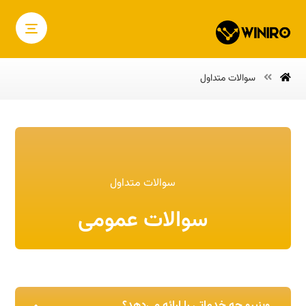
سوالات متداول
سوالات متداول
سوالات عمومی
وینیرو چه خدماتی را ارائه می‌دهد؟