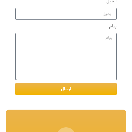
ایمیل
پیام
ارسال