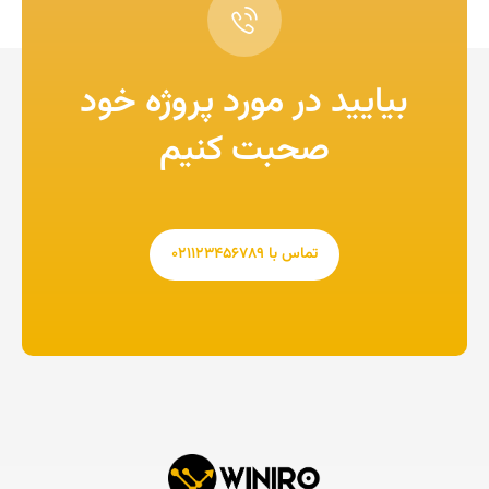
بیایید در مورد پروژه خود
صحبت کنیم
تماس با ۰۲۱۱۲۳۴۵۶۷۸۹