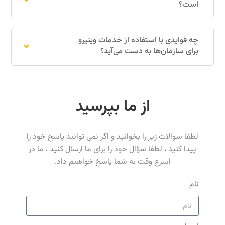
است؟
چه فوایدی با استفاده از خدمات وینیرو
برای سازمان‌ها به دست می‌آید؟
از ما بپرسید
لطفا سوالات زیر را بخوانید و اگر نمی توانید پاسخ خود را
پیدا کنید ، لطفا سؤال خود را برای ما ارسال کنید ، ما در
اسرع وقت به شما پاسخ خواهیم داد.
نام